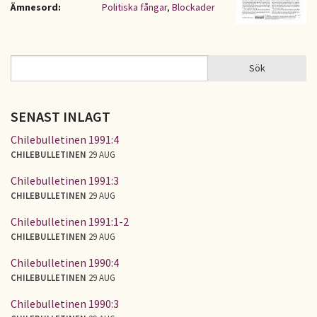
Ämnesord:
Politiska fångar
,
Blockader
Sök
Sök
SÖKFORMULÄR
SENAST INLAGT
Chilebulletinen 1991:4
CHILEBULLETINEN
29 AUG
Chilebulletinen 1991:3
CHILEBULLETINEN
29 AUG
Chilebulletinen 1991:1-2
CHILEBULLETINEN
29 AUG
Chilebulletinen 1990:4
CHILEBULLETINEN
29 AUG
Chilebulletinen 1990:3