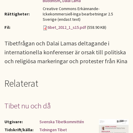
Buddhism
,
Dalai Lama
Creative Commons Erkännande-
Rättigheter:
Ickekommersiell-Inga bearbetningar 2.5
Sverige (endast text)
Fil:
tibet_2012_1_s15.pdf
(558.90 KB)
Tibetfrågan och Dalai Lamas deltagande i
internationella konferenser är orsak till politiska
och religiösa markeringar och protester från Kina
Relaterat
Tibet nu och då
Utgivare:
Svenska Tibetkommittén
Tidskrift/källa:
Tidningen Tibet