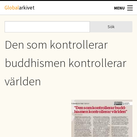
Hoppa till huvudinnehåll
Global
arkivet
MENU
TIDSKRIFTER
Sök
Sök
Sökformulär
GEOGRAFI
Den som kontrollerar
UTBLICK
buddhismen kontrollerar
UPPHOVSRÄTT
världen
OM OSS
KONTAKT