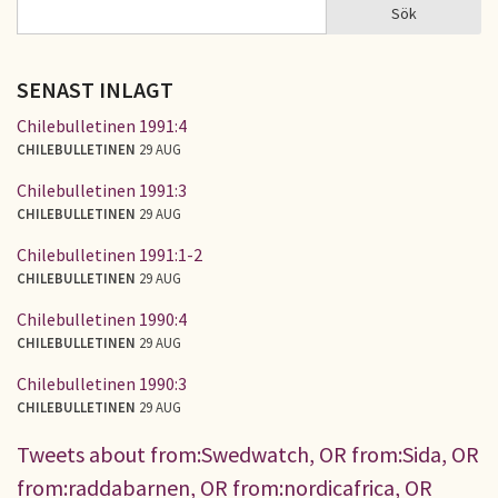
Sök
Sök
SÖKFORMULÄR
SENAST INLAGT
Chilebulletinen 1991:4
CHILEBULLETINEN
29 AUG
Chilebulletinen 1991:3
CHILEBULLETINEN
29 AUG
Chilebulletinen 1991:1-2
CHILEBULLETINEN
29 AUG
Chilebulletinen 1990:4
CHILEBULLETINEN
29 AUG
Chilebulletinen 1990:3
CHILEBULLETINEN
29 AUG
Tweets about from:Swedwatch, OR from:Sida, OR
from:raddabarnen, OR from:nordicafrica, OR