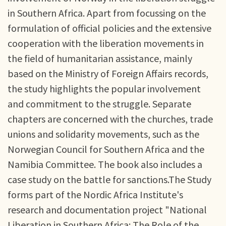
in Southern Africa. Apart from focussing on the
formulation of official policies and the extensive
cooperation with the liberation movements in
the field of humanitarian assistance, mainly
based on the Ministry of Foreign Affairs records,
the study highlights the popular involvement
and commitment to the struggle. Separate
chapters are concerned with the churches, trade
unions and solidarity movements, such as the
Norwegian Council for Southern Africa and the
Namibia Committee. The book also includes a
case study on the battle for sanctions.The Study
forms part of the Nordic Africa Institute's
research and documentation project "National
Liberation in Southern Africa: The Role of the