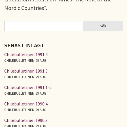
Nordic Countries".
Sök
Sök
SÖKFORMULÄR
SENAST INLAGT
Chilebulletinen 1991:4
CHILEBULLETINEN
29 AUG
Chilebulletinen 1991:3
CHILEBULLETINEN
29 AUG
Chilebulletinen 1991:1-2
CHILEBULLETINEN
29 AUG
Chilebulletinen 1990:4
CHILEBULLETINEN
29 AUG
Chilebulletinen 1990:3
CHILEBULLETINEN
29 AUG