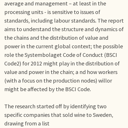
average and management – at least in the
processing units - is sensitive to issues of
standards, including labour standards. The report
aims to understand the structure and dynamics of
the chains and the distribution of value and
power in the current global context; the possible
role the Systembolaget Code of Conduct (BSCI
Code2) for 2012 might play in the distribution of
value and power in the chain; a nd how workers
(with a focus on the production nodes) willor
might be affected by the BSCI Code.
The research started off by identifying two
specific companies that sold wine to Sweden,
drawing from a list