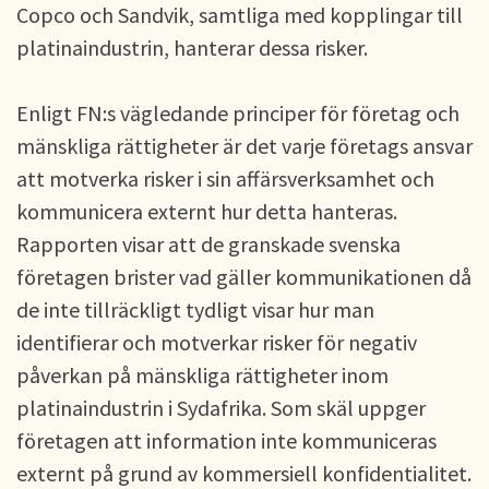
Copco och Sandvik, samtliga med kopplingar till
platinaindustrin, hanterar dessa risker.
Enligt FN:s vägledande principer för företag och
mänskliga rättigheter är det varje företags ansvar
att motverka risker i sin affärsverksamhet och
kommunicera externt hur detta hanteras.
Rapporten visar att de granskade svenska
företagen brister vad gäller kommunikationen då
de inte tillräckligt tydligt visar hur man
identifierar och motverkar risker för negativ
påverkan på mänskliga rättigheter inom
platinaindustrin i Sydafrika. Som skäl uppger
företagen att information inte kommuniceras
externt på grund av kommersiell konfidentialitet.