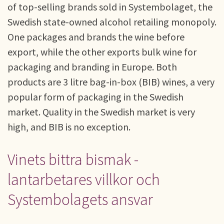
of top-selling brands sold in Systembolaget, the
Swedish state-owned alcohol retailing monopoly.
One packages and brands the wine before
export, while the other exports bulk wine for
packaging and branding in Europe. Both
products are 3 litre bag-in-box (BIB) wines, a very
popular form of packaging in the Swedish
market. Quality in the Swedish market is very
high, and BIB is no exception.
Vinets bittra bismak -
lantarbetares villkor och
Systembolagets ansvar