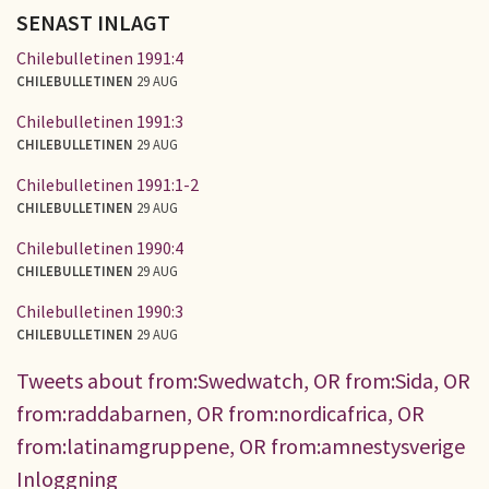
SENAST INLAGT
Chilebulletinen 1991:4
CHILEBULLETINEN
29 AUG
Chilebulletinen 1991:3
CHILEBULLETINEN
29 AUG
Chilebulletinen 1991:1-2
CHILEBULLETINEN
29 AUG
Chilebulletinen 1990:4
CHILEBULLETINEN
29 AUG
Chilebulletinen 1990:3
CHILEBULLETINEN
29 AUG
Tweets about from:Swedwatch, OR from:Sida, OR
from:raddabarnen, OR from:nordicafrica, OR
from:latinamgruppene, OR from:amnestysverige
Inloggning