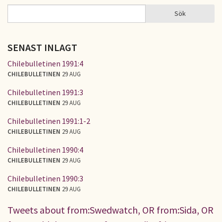
Sök
Sök
SÖKFORMULÄR
SENAST INLAGT
Chilebulletinen 1991:4
CHILEBULLETINEN
29 AUG
Chilebulletinen 1991:3
CHILEBULLETINEN
29 AUG
Chilebulletinen 1991:1-2
CHILEBULLETINEN
29 AUG
Chilebulletinen 1990:4
CHILEBULLETINEN
29 AUG
Chilebulletinen 1990:3
CHILEBULLETINEN
29 AUG
Tweets about from:Swedwatch, OR from:Sida, OR