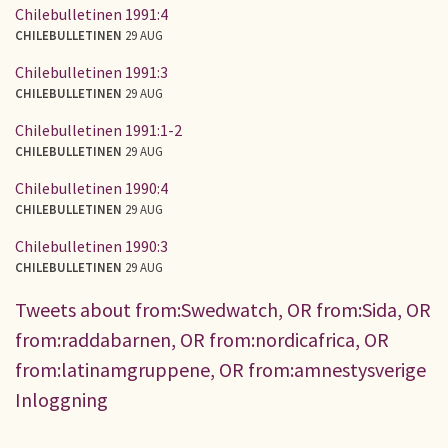
Chilebulletinen 1991:4
CHILEBULLETINEN
29 AUG
Chilebulletinen 1991:3
CHILEBULLETINEN
29 AUG
Chilebulletinen 1991:1-2
CHILEBULLETINEN
29 AUG
Chilebulletinen 1990:4
CHILEBULLETINEN
29 AUG
Chilebulletinen 1990:3
CHILEBULLETINEN
29 AUG
Tweets about from:Swedwatch, OR from:Sida, OR
from:raddabarnen, OR from:nordicafrica, OR
from:latinamgruppene, OR from:amnestysverige
Inloggning