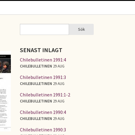
Sök
Sök
SÖKFORMULÄR
SENAST INLAGT
Chilebulletinen 1991:4
CHILEBULLETINEN
29 AUG
Chilebulletinen 1991:3
CHILEBULLETINEN
29 AUG
Chilebulletinen 1991:1-2
CHILEBULLETINEN
29 AUG
Chilebulletinen 1990:4
CHILEBULLETINEN
29 AUG
Chilebulletinen 1990:3