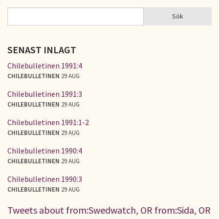
Sök
Sök
SÖKFORMULÄR
SENAST INLAGT
Chilebulletinen 1991:4
CHILEBULLETINEN
29 AUG
Chilebulletinen 1991:3
CHILEBULLETINEN
29 AUG
Chilebulletinen 1991:1-2
CHILEBULLETINEN
29 AUG
Chilebulletinen 1990:4
CHILEBULLETINEN
29 AUG
Chilebulletinen 1990:3
CHILEBULLETINEN
29 AUG
Tweets about from:Swedwatch, OR from:Sida, OR