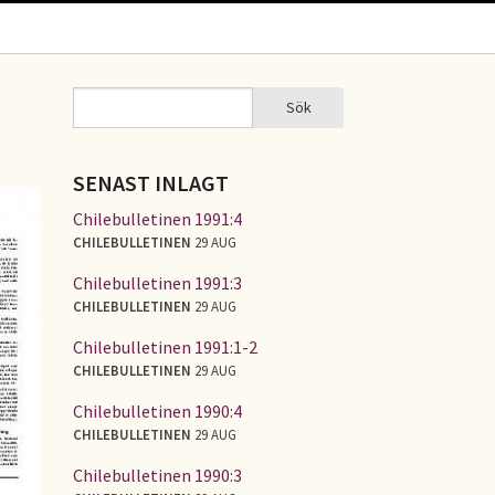
Sök
Sök
SÖKFORMULÄR
SENAST INLAGT
Chilebulletinen 1991:4
CHILEBULLETINEN
29 AUG
Chilebulletinen 1991:3
CHILEBULLETINEN
29 AUG
Chilebulletinen 1991:1-2
CHILEBULLETINEN
29 AUG
Chilebulletinen 1990:4
CHILEBULLETINEN
29 AUG
Chilebulletinen 1990:3