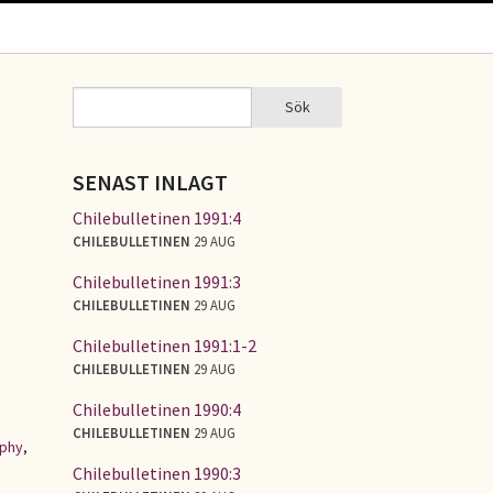
Sök
Sök
SÖKFORMULÄR
SENAST INLAGT
Chilebulletinen 1991:4
CHILEBULLETINEN
29 AUG
Chilebulletinen 1991:3
CHILEBULLETINEN
29 AUG
Chilebulletinen 1991:1-2
CHILEBULLETINEN
29 AUG
Chilebulletinen 1990:4
CHILEBULLETINEN
29 AUG
aphy
,
Chilebulletinen 1990:3