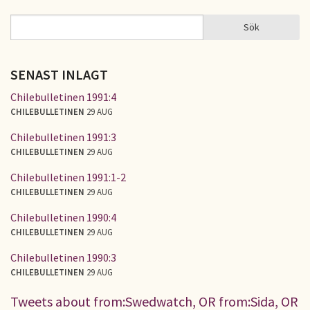
Sök
Sök
SÖKFORMULÄR
SENAST INLAGT
Chilebulletinen 1991:4
CHILEBULLETINEN
29 AUG
Chilebulletinen 1991:3
CHILEBULLETINEN
29 AUG
Chilebulletinen 1991:1-2
CHILEBULLETINEN
29 AUG
Chilebulletinen 1990:4
CHILEBULLETINEN
29 AUG
Chilebulletinen 1990:3
CHILEBULLETINEN
29 AUG
Tweets about from:Swedwatch, OR from:Sida, OR