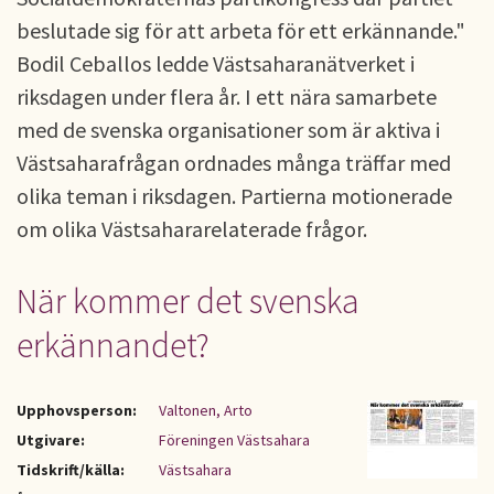
beslutade sig för att arbeta för ett erkännande."
Bodil Ceballos ledde Västsaharanätverket i
riksdagen under flera år. I ett nära samarbete
med de svenska organisationer som är aktiva i
Västsaharafrågan ordnades många träffar med
olika teman i riksdagen. Partierna motionerade
om olika Västsahararelaterade frågor.
När kommer det svenska
erkännandet?
Upphovsperson:
Valtonen, Arto
Utgivare:
Föreningen Västsahara
Tidskrift/källa:
Västsahara