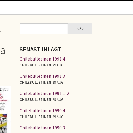
Sök
r
Sök
SÖKFORMULÄR
na
SENAST INLAGT
Chilebulletinen 1991:4
CHILEBULLETINEN
29 AUG
Chilebulletinen 1991:3
CHILEBULLETINEN
29 AUG
Chilebulletinen 1991:1-2
CHILEBULLETINEN
29 AUG
Chilebulletinen 1990:4
CHILEBULLETINEN
29 AUG
Chilebulletinen 1990:3