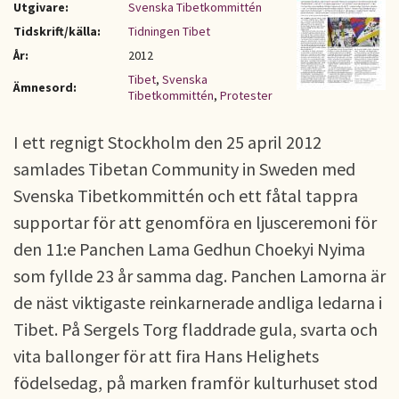
Utgivare:
Svenska Tibetkommittén
Tidskrift/källa:
Tidningen Tibet
År:
2012
Tibet
,
Svenska
Ämnesord:
Tibetkommittén
,
Protester
I ett regnigt Stockholm den 25 april 2012
samlades Tibetan Community in Sweden med
Svenska Tibetkommittén och ett fåtal tappra
supportar för att genomföra en ljusceremoni för
den 11:e Panchen Lama Gedhun Choekyi Nyima
som fyllde 23 år samma dag. Panchen Lamorna är
de näst viktigaste reinkarnerade andliga ledarna i
Tibet. På Sergels Torg fladdrade gula, svarta och
vita ballonger för att fira Hans Helighets
födelsedag, på marken framför kulturhuset stod