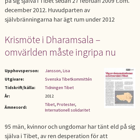
på sig själva i Tibet sedan 27 februari 2009 t.om.
december 2012. Huvudparten av
självbränningarna har ägt rum under 2012
Krismöte i Dharamsala –
omvärlden måste ingripa nu
Upphovsperson:
Jansson, Lisa
Utgivare:
Svenska Tibetkommittén
Tidskrift/källa:
Tidningen Tibet
År:
2012
Tibet
,
Protester
,
Ämnesord:
Internationell solidaritet
95 män, kvinnor och ungdomar har tänt eld på sig
själva i Tibet, av ren desperation för att