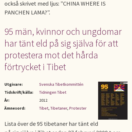
också skrivet med ljus: ”CHINA WHERE IS
PANCHEN LAMA?”.
95 män, kvinnor och ungdomar
har tänt eld på sig själva för att
protestera mot det hårda
förtrycket i Tibet
Utgivare:
Svenska Tibetkommittén
Tidskrift/källa:
Tidningen Tibet
År:
2012
Ämnesord:
Tibet
,
Tibetaner
,
Protester
Lista över de 95 tibetaner har tänt eld