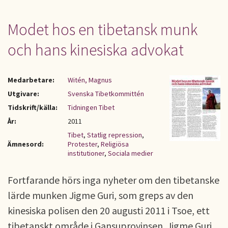
Modet hos en tibetansk munk
och hans kinesiska advokat
Medarbetare:
Witén, Magnus
Utgivare:
Svenska Tibetkommittén
Tidskrift/källa:
Tidningen Tibet
År:
2011
Tibet
,
Statlig repression
,
Ämnesord:
Protester
,
Religiösa
institutioner
,
Sociala medier
Fortfarande hörs inga nyheter om den tibetanske
lärde munken Jigme Guri, som greps av den
kinesiska polisen den 20 augusti 2011 i Tsoe, ett
tibetanskt område i Gansuprovinsen. Jigme Guri,