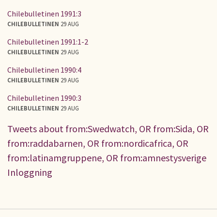
Chilebulletinen 1991:3
CHILEBULLETINEN
29 AUG
Chilebulletinen 1991:1-2
CHILEBULLETINEN
29 AUG
Chilebulletinen 1990:4
CHILEBULLETINEN
29 AUG
Chilebulletinen 1990:3
CHILEBULLETINEN
29 AUG
Tweets about from:Swedwatch, OR from:Sida, OR
from:raddabarnen, OR from:nordicafrica, OR
from:latinamgruppene, OR from:amnestysverige
Inloggning