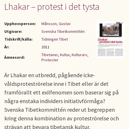
Lhakar – protest i det tysta
Upphovsperson:
Månsson, Gustav
Utgivare:
Svenska Tibetkommittén
Tidskrift/källa:
Tidningen Tibet
År:
2011
Tibetaner
,
Kultur
,
Kulturarv
,
Ämnesord:
Protester
Är Lhakar en utbredd, pågående icke-
våldsproteströrelse inne i Tibet eller är det
framförallt ett exilfenomen som baserar sig på
några enstaka individers initiativförmåga?
Svenska Tibetkommittén reder ut begreppen
kring denna kombination av proteströrelse och
strävan att bevara tibetansk kultur.