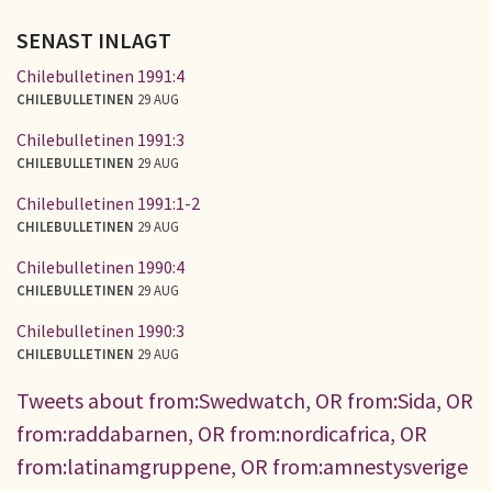
SENAST INLAGT
Chilebulletinen 1991:4
CHILEBULLETINEN
29 AUG
Chilebulletinen 1991:3
CHILEBULLETINEN
29 AUG
Chilebulletinen 1991:1-2
CHILEBULLETINEN
29 AUG
Chilebulletinen 1990:4
CHILEBULLETINEN
29 AUG
Chilebulletinen 1990:3
CHILEBULLETINEN
29 AUG
Tweets about from:Swedwatch, OR from:Sida, OR
from:raddabarnen, OR from:nordicafrica, OR
from:latinamgruppene, OR from:amnestysverige