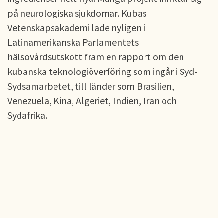
på neurologiska sjukdomar. Kubas
Vetenskapsakademi lade nyligen i
Latinamerikanska Parlamentets
hälsovårdsutskott fram en rapport om den
kubanska teknologiöverföring som ingår i Syd-
Sydsamarbetet, till länder som Brasilien,
Venezuela, Kina, Algeriet, Indien, Iran och
Sydafrika.