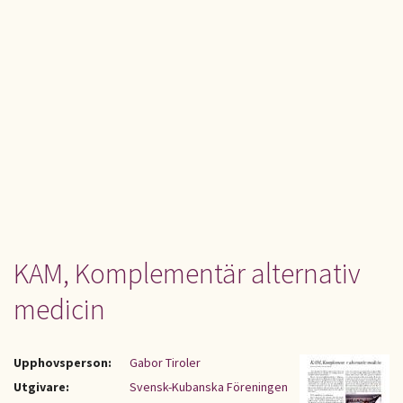
KAM, Komplementär alternativ
medicin
Upphovsperson:
Gabor Tiroler
Utgivare:
Svensk-Kubanska Föreningen