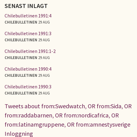
SENAST INLAGT
Chilebulletinen 1991:4
CHILEBULLETINEN
29 AUG
Chilebulletinen 1991:3
CHILEBULLETINEN
29 AUG
Chilebulletinen 1991:1-2
CHILEBULLETINEN
29 AUG
Chilebulletinen 1990:4
CHILEBULLETINEN
29 AUG
Chilebulletinen 1990:3
CHILEBULLETINEN
29 AUG
Tweets about from:Swedwatch, OR from:Sida, OR
from:raddabarnen, OR from:nordicafrica, OR
from:latinamgruppene, OR from:amnestysverige
Inloggning