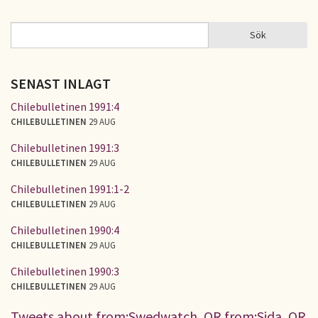
Sök
Sök
SÖKFORMULÄR
SENAST INLAGT
Chilebulletinen 1991:4
CHILEBULLETINEN
29 AUG
Chilebulletinen 1991:3
CHILEBULLETINEN
29 AUG
Chilebulletinen 1991:1-2
CHILEBULLETINEN
29 AUG
Chilebulletinen 1990:4
CHILEBULLETINEN
29 AUG
Chilebulletinen 1990:3
CHILEBULLETINEN
29 AUG
Tweets about from:Swedwatch, OR from:Sida, OR