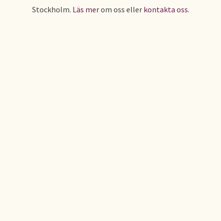
Stockholm.
Läs mer
om oss eller
kontakta oss
.