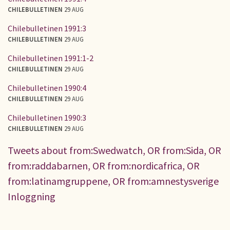
CHILEBULLETINEN
29 AUG
Chilebulletinen 1991:3
CHILEBULLETINEN
29 AUG
Chilebulletinen 1991:1-2
CHILEBULLETINEN
29 AUG
Chilebulletinen 1990:4
CHILEBULLETINEN
29 AUG
Chilebulletinen 1990:3
CHILEBULLETINEN
29 AUG
Tweets about from:Swedwatch, OR from:Sida, OR
from:raddabarnen, OR from:nordicafrica, OR
from:latinamgruppene, OR from:amnestysverige
Inloggning