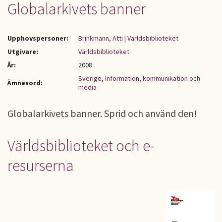
Globalarkivets banner
Upphovspersoner:
Brinkmann, Atti
|
Världsbiblioteket
Utgivare:
Världsbiblioteket
År:
2008
Sverige
,
Information, kommunikation och
Ämnesord:
media
Globalarkivets banner. Sprid och använd den!
Världsbiblioteket och e-
resurserna