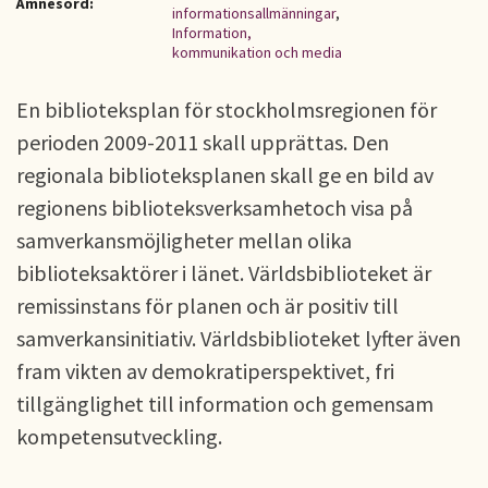
Ämnesord:
informationsallmänningar
,
Information,
kommunikation och media
En biblioteksplan för stockholmsregionen för
perioden 2009-2011 skall upprättas. Den
regionala biblioteksplanen skall ge en bild av
regionens biblioteksverksamhetoch visa på
samverkansmöjligheter mellan olika
biblioteksaktörer i länet. Världsbiblioteket är
remissinstans för planen och är positiv till
samverkansinitiativ. Världsbiblioteket lyfter även
fram vikten av demokratiperspektivet, fri
tillgänglighet till information och gemensam
kompetensutveckling.