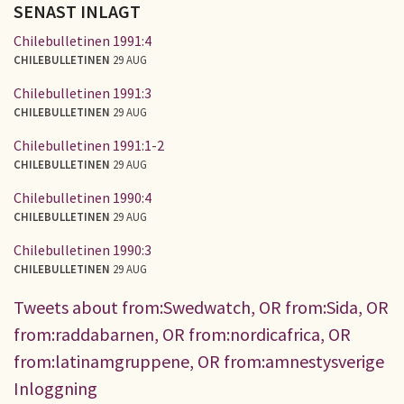
SENAST INLAGT
Chilebulletinen 1991:4
CHILEBULLETINEN
29 AUG
Chilebulletinen 1991:3
CHILEBULLETINEN
29 AUG
Chilebulletinen 1991:1-2
CHILEBULLETINEN
29 AUG
Chilebulletinen 1990:4
CHILEBULLETINEN
29 AUG
Chilebulletinen 1990:3
CHILEBULLETINEN
29 AUG
Tweets about from:Swedwatch, OR from:Sida, OR
from:raddabarnen, OR from:nordicafrica, OR
from:latinamgruppene, OR from:amnestysverige
Inloggning