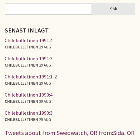
Sök
Sök
SÖKFORMULÄR
SENAST INLAGT
Chilebulletinen 1991:4
CHILEBULLETINEN
29 AUG
Chilebulletinen 1991:3
CHILEBULLETINEN
29 AUG
Chilebulletinen 1991:1-2
CHILEBULLETINEN
29 AUG
Chilebulletinen 1990:4
CHILEBULLETINEN
29 AUG
Chilebulletinen 1990:3
CHILEBULLETINEN
29 AUG
Tweets about from:Swedwatch, OR from:Sida, OR