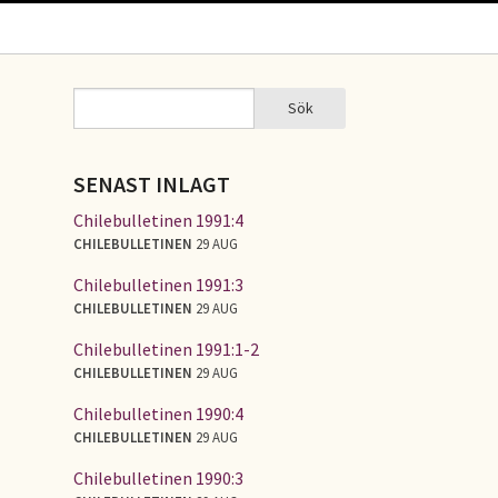
Sök
Sök
SÖKFORMULÄR
SENAST INLAGT
Chilebulletinen 1991:4
CHILEBULLETINEN
29 AUG
Chilebulletinen 1991:3
CHILEBULLETINEN
29 AUG
Chilebulletinen 1991:1-2
CHILEBULLETINEN
29 AUG
Chilebulletinen 1990:4
CHILEBULLETINEN
29 AUG
Chilebulletinen 1990:3