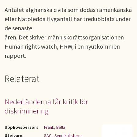
Antalet afghanska civila som dödas i amerikanska
eller Natoledda flyganfall har tredubblats under
de senaste
åren. Det skriver människorättsorganisationen
Human rights watch, HRW, i en nyutkommen
rapport.
Relaterat
Nederländerna får kritik för
diskriminering
Upphovsperson:
Frank, Bella
Utgivare:
SAC - Syndikalisterna