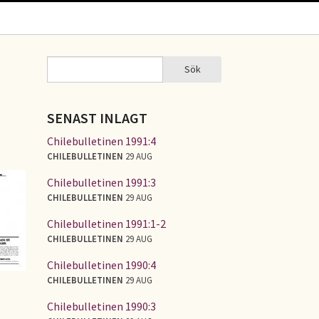
Sök
Sök
SÖKFORMULÄR
SENAST INLAGT
Chilebulletinen 1991:4
CHILEBULLETINEN
29 AUG
Chilebulletinen 1991:3
CHILEBULLETINEN
29 AUG
Chilebulletinen 1991:1-2
CHILEBULLETINEN
29 AUG
Chilebulletinen 1990:4
CHILEBULLETINEN
29 AUG
Chilebulletinen 1990:3