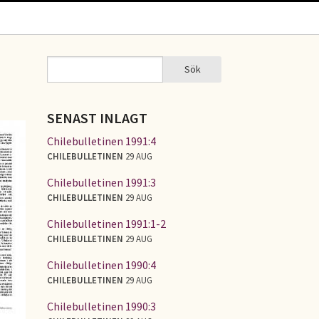
Sök
Sök
SÖKFORMULÄR
SENAST INLAGT
Chilebulletinen 1991:4
CHILEBULLETINEN
29 AUG
Chilebulletinen 1991:3
CHILEBULLETINEN
29 AUG
Chilebulletinen 1991:1-2
CHILEBULLETINEN
29 AUG
Chilebulletinen 1990:4
CHILEBULLETINEN
29 AUG
Chilebulletinen 1990:3