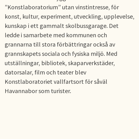
”Konstlaboratorium” utan vinstintresse, för
konst, kultur, experiment, utveckling, upplevelse,
kunskap i ett gammalt skolbussgarage. Det
ledde i samarbete med kommunen och
grannarna till stora förbättringar också av
grannskapets sociala och fysiska miljö. Med
utställningar, bibliotek, skaparverkstäder,
datorsalar, film och teater blev
Konstlaboratoriet vallfartsort för såväl
Havannabor som turister.