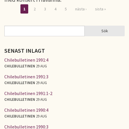
1
2
3
4
5
nästa ›
sista »
Sidor
Sök
Sök
SÖKFORMULÄR
SENAST INLAGT
Chilebulletinen 1991:4
CHILEBULLETINEN
29 AUG
Chilebulletinen 1991:3
CHILEBULLETINEN
29 AUG
Chilebulletinen 1991:1-2
CHILEBULLETINEN
29 AUG
Chilebulletinen 1990:4
CHILEBULLETINEN
29 AUG
Chilebulletinen 1990:3