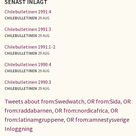
SENAST INLAGT
Chilebulletinen 1991:4
CHILEBULLETINEN
29 AUG
Chilebulletinen 1991:3
CHILEBULLETINEN
29 AUG
Chilebulletinen 1991:1-2
CHILEBULLETINEN
29 AUG
Chilebulletinen 1990:4
CHILEBULLETINEN
29 AUG
Chilebulletinen 1990:3
CHILEBULLETINEN
29 AUG
Tweets about from:Swedwatch, OR from:Sida, OR
from:raddabarnen, OR from:nordicafrica, OR
from:latinamgruppene, OR from:amnestysverige
Inloggning