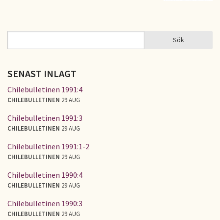
Sök
Sök
SÖKFORMULÄR
SENAST INLAGT
Chilebulletinen 1991:4
CHILEBULLETINEN
29 AUG
Chilebulletinen 1991:3
CHILEBULLETINEN
29 AUG
Chilebulletinen 1991:1-2
CHILEBULLETINEN
29 AUG
Chilebulletinen 1990:4
CHILEBULLETINEN
29 AUG
Chilebulletinen 1990:3
CHILEBULLETINEN
29 AUG