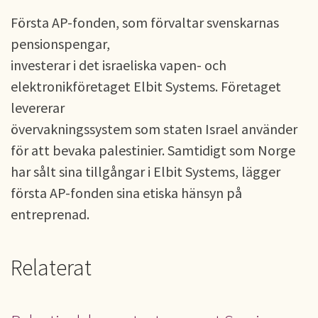
Första AP-fonden, som förvaltar svenskarnas
pensionspengar,
investerar i det israeliska vapen- och
elektronikföretaget Elbit Systems. Företaget
levererar
övervakningssystem som staten Israel använder
för att bevaka palestinier. Samtidigt som Norge
har sålt sina tillgångar i Elbit Systems, lägger
första AP-fonden sina etiska hänsyn på
entreprenad.
Relaterat