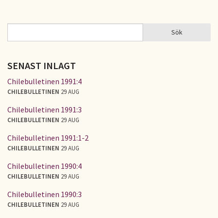
Sök
Sök
SÖKFORMULÄR
SENAST INLAGT
Chilebulletinen 1991:4
CHILEBULLETINEN
29 AUG
Chilebulletinen 1991:3
CHILEBULLETINEN
29 AUG
Chilebulletinen 1991:1-2
CHILEBULLETINEN
29 AUG
Chilebulletinen 1990:4
CHILEBULLETINEN
29 AUG
Chilebulletinen 1990:3
CHILEBULLETINEN
29 AUG