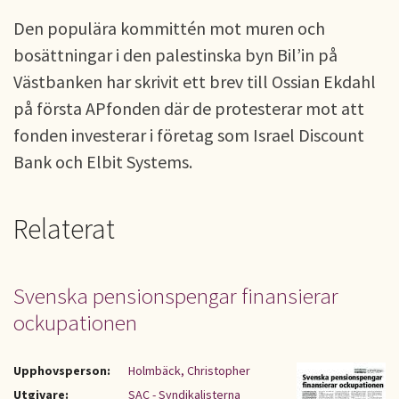
Den populära kommittén mot muren och
bosättningar i den palestinska byn Bil’in på
Västbanken har skrivit ett brev till Ossian Ekdahl
på första APfonden där de protesterar mot att
fonden investerar i företag som Israel Discount
Bank och Elbit Systems.
Relaterat
Svenska pensionspengar finansierar
ockupationen
Upphovsperson:
Holmbäck, Christopher
Utgivare:
SAC - Syndikalisterna