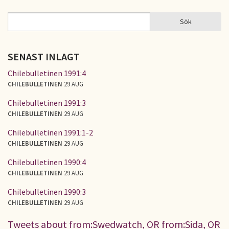
Sök
Sök
SÖKFORMULÄR
SENAST INLAGT
Chilebulletinen 1991:4
CHILEBULLETINEN
29 AUG
Chilebulletinen 1991:3
CHILEBULLETINEN
29 AUG
Chilebulletinen 1991:1-2
CHILEBULLETINEN
29 AUG
Chilebulletinen 1990:4
CHILEBULLETINEN
29 AUG
Chilebulletinen 1990:3
CHILEBULLETINEN
29 AUG
Tweets about from:Swedwatch, OR from:Sida, OR