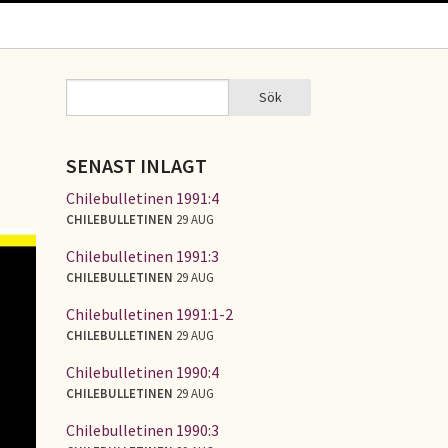
Sök
Sök
SÖKFORMULÄR
SENAST INLAGT
Chilebulletinen 1991:4
CHILEBULLETINEN
29 AUG
Chilebulletinen 1991:3
CHILEBULLETINEN
29 AUG
Chilebulletinen 1991:1-2
CHILEBULLETINEN
29 AUG
Chilebulletinen 1990:4
CHILEBULLETINEN
29 AUG
Chilebulletinen 1990:3