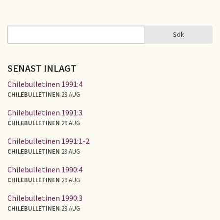
Sök
Sök
SÖKFORMULÄR
SENAST INLAGT
Chilebulletinen 1991:4
CHILEBULLETINEN
29 AUG
Chilebulletinen 1991:3
CHILEBULLETINEN
29 AUG
Chilebulletinen 1991:1-2
CHILEBULLETINEN
29 AUG
Chilebulletinen 1990:4
CHILEBULLETINEN
29 AUG
Chilebulletinen 1990:3
CHILEBULLETINEN
29 AUG