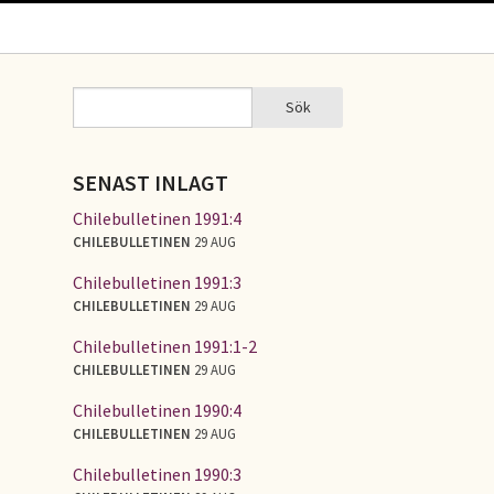
Sök
Sök
SÖKFORMULÄR
SENAST INLAGT
Chilebulletinen 1991:4
CHILEBULLETINEN
29 AUG
Chilebulletinen 1991:3
CHILEBULLETINEN
29 AUG
Chilebulletinen 1991:1-2
CHILEBULLETINEN
29 AUG
Chilebulletinen 1990:4
CHILEBULLETINEN
29 AUG
Chilebulletinen 1990:3