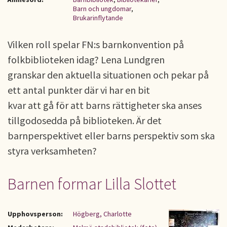
Barn och ungdomar
,
Brukarinflytande
Vilken roll spelar FN:s barnkonvention på
folkbiblioteken idag? Lena Lundgren
granskar den aktuella situationen och pekar på
ett antal punkter där vi har en bit
kvar att gå för att barns rättigheter ska anses
tillgodosedda på biblioteken. Är det
barnperspektivet eller barns perspektiv som ska
styra verksamheten?
Barnen formar Lilla Slottet
Upphovsperson:
Högberg, Charlotte