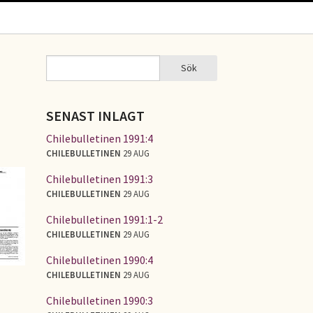
Sök
Sök
SÖKFORMULÄR
SENAST INLAGT
Chilebulletinen 1991:4
CHILEBULLETINEN
29 AUG
Chilebulletinen 1991:3
CHILEBULLETINEN
29 AUG
Chilebulletinen 1991:1-2
CHILEBULLETINEN
29 AUG
Chilebulletinen 1990:4
CHILEBULLETINEN
29 AUG
Chilebulletinen 1990:3