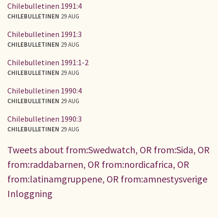
Chilebulletinen 1991:4
CHILEBULLETINEN
29 AUG
Chilebulletinen 1991:3
CHILEBULLETINEN
29 AUG
Chilebulletinen 1991:1-2
CHILEBULLETINEN
29 AUG
Chilebulletinen 1990:4
CHILEBULLETINEN
29 AUG
Chilebulletinen 1990:3
CHILEBULLETINEN
29 AUG
Tweets about from:Swedwatch, OR from:Sida, OR
from:raddabarnen, OR from:nordicafrica, OR
from:latinamgruppene, OR from:amnestysverige
Inloggning