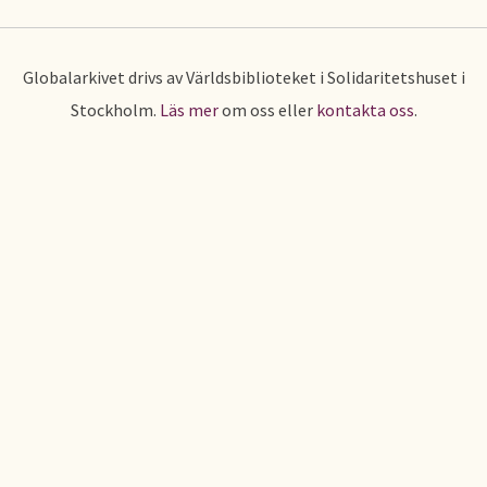
Globalarkivet drivs av Världsbiblioteket i Solidaritetshuset i
Stockholm.
Läs mer
om oss eller
kontakta oss
.