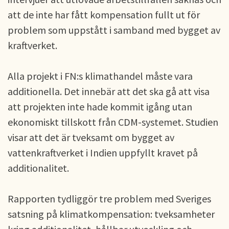
att de inte har fått kompensation fullt ut för
problem som uppstått i samband med bygget av
kraftverket.
Alla projekt i FN:s klimathandel måste vara
additionella. Det innebär att det ska gå att visa
att projekten inte hade kommit igång utan
ekonomiskt tillskott från CDM-systemet. Studien
visar att det är tveksamt om bygget av
vattenkraftverket i Indien uppfyllt kravet på
additionalitet.
Rapporten tydliggör tre problem med Sveriges
satsning på klimatkompensation: tveksamheter