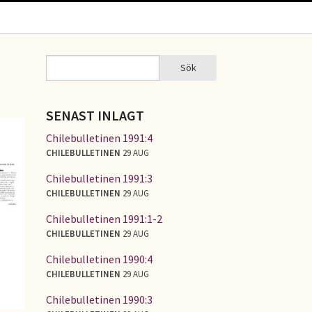
Sök
Sök
SÖKFORMULÄR
SENAST INLAGT
Chilebulletinen 1991:4
CHILEBULLETINEN
29 AUG
Chilebulletinen 1991:3
CHILEBULLETINEN
29 AUG
Chilebulletinen 1991:1-2
CHILEBULLETINEN
29 AUG
Chilebulletinen 1990:4
CHILEBULLETINEN
29 AUG
Chilebulletinen 1990:3