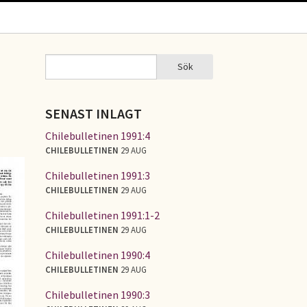
Sök
Sök
SÖKFORMULÄR
SENAST INLAGT
Chilebulletinen 1991:4
CHILEBULLETINEN
29 AUG
Chilebulletinen 1991:3
CHILEBULLETINEN
29 AUG
Chilebulletinen 1991:1-2
CHILEBULLETINEN
29 AUG
Chilebulletinen 1990:4
CHILEBULLETINEN
29 AUG
Chilebulletinen 1990:3