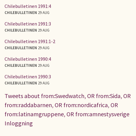
Chilebulletinen 1991:4
CHILEBULLETINEN
29 AUG
Chilebulletinen 1991:3
CHILEBULLETINEN
29 AUG
Chilebulletinen 1991:1-2
CHILEBULLETINEN
29 AUG
Chilebulletinen 1990:4
CHILEBULLETINEN
29 AUG
Chilebulletinen 1990:3
CHILEBULLETINEN
29 AUG
Tweets about from:Swedwatch, OR from:Sida, OR
from:raddabarnen, OR from:nordicafrica, OR
from:latinamgruppene, OR from:amnestysverige
Inloggning