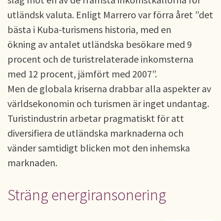
utländsk valuta. Enligt Marrero var förra året ”det
bästa i Kuba-turismens historia, med en
ökning av antalet utländska besökare med 9
procent och de turistrelaterade inkomsterna
med 12 procent, jämfört med 2007”.
Men de globala kriserna drabbar alla aspekter av
världsekonomin och turismen är inget undantag.
Turistindustrin arbetar pragmatiskt för att
diversifiera de utländska marknaderna och
vänder samtidigt blicken mot den inhemska
marknaden.
Sträng energiransonering