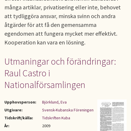
många artiklar, privatisering eller inte, behovet
att tydliggöra ansvar, minska svinn och andra
åtgärder för att få den gemensamma
egendomen att fungera mycket mer effektivt.
Kooperation kan vara en lösning.
Utmaningar och förändringar:
Raul Castro i
Nationalförsamlingen
Upphovsperson:
Björklund, Eva
Utgivare:
Svensk-Kubanska Föreningen
Tidskrift/källa:
Tidskriften Kuba
År:
2009