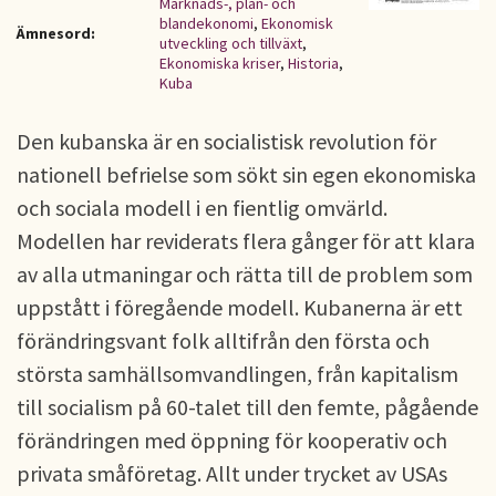
Marknads-, plan- och
blandekonomi
,
Ekonomisk
Ämnesord:
utveckling och tillväxt
,
Ekonomiska kriser
,
Historia
,
Kuba
Den kubanska är en socialistisk revolution för
nationell befrielse som sökt sin egen ekonomiska
och sociala modell i en fientlig omvärld.
Modellen har reviderats flera gånger för att klara
av alla utmaningar och rätta till de problem som
uppstått i föregående modell. Kubanerna är ett
förändringsvant folk alltifrån den första och
största samhällsomvandlingen, från kapitalism
till socialism på 60-talet till den femte, pågående
förändringen med öppning för kooperativ och
privata småföretag. Allt under trycket av USAs