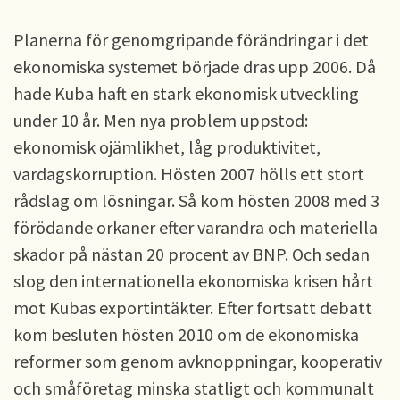
Planerna för genomgripande förändringar i det
ekonomiska systemet började dras upp 2006. Då
hade Kuba haft en stark ekonomisk utveckling
under 10 år. Men nya problem uppstod:
ekonomisk ojämlikhet, låg produktivitet,
vardagskorruption. Hösten 2007 hölls ett stort
rådslag om lösningar. Så kom hösten 2008 med 3
förödande orkaner efter varandra och materiella
skador på nästan 20 procent av BNP. Och sedan
slog den internationella ekonomiska krisen hårt
mot Kubas exportintäkter. Efter fortsatt debatt
kom besluten hösten 2010 om de ekonomiska
reformer som genom avknoppningar, kooperativ
och småföretag minska statligt och kommunalt