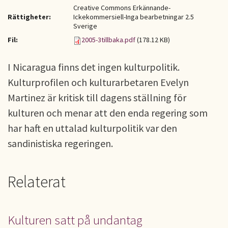
Creative Commons Erkännande-
Rättigheter:
Ickekommersiell-Inga bearbetningar 2.5
Sverige
Fil:
2005-3tillbaka.pdf
(178.12 KB)
I Nicaragua finns det ingen kulturpolitik.
Kulturprofilen och kulturarbetaren Evelyn
Martinez är kritisk till dagens ställning för
kulturen och menar att den enda regering som
har haft en uttalad kulturpolitik var den
sandinistiska regeringen.
Relaterat
Kulturen satt på undantag