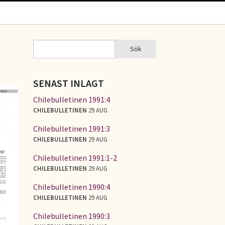
Sök
Sök
SÖKFORMULÄR
SENAST INLAGT
Chilebulletinen 1991:4
CHILEBULLETINEN
29 AUG
Chilebulletinen 1991:3
CHILEBULLETINEN
29 AUG
Chilebulletinen 1991:1-2
CHILEBULLETINEN
29 AUG
Chilebulletinen 1990:4
CHILEBULLETINEN
29 AUG
Chilebulletinen 1990:3