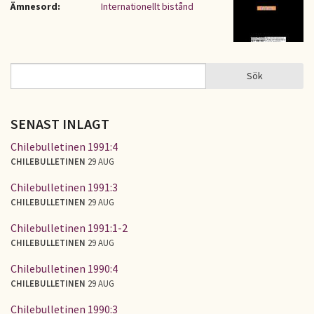
Ämnesord:
Internationellt bistånd
Sök
Sök
SÖKFORMULÄR
SENAST INLAGT
Chilebulletinen 1991:4
CHILEBULLETINEN
29 AUG
Chilebulletinen 1991:3
CHILEBULLETINEN
29 AUG
Chilebulletinen 1991:1-2
CHILEBULLETINEN
29 AUG
Chilebulletinen 1990:4
CHILEBULLETINEN
29 AUG
Chilebulletinen 1990:3