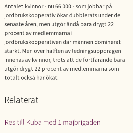
Antalet kvinnor - nu 66 000 - som jobbar på
jordbrukskooperativ ökar dubblerats under de
senaste åren, men utgör ändå bara drygt 22
procent av medlemmarna i
jordbrukskooperativen där männen dominerat
starkt. Men över hälften av ledningsuppdragen
innehas av kvinnor, trots att de fortfarande bara
utgör drygt 22 procent av medlemmarna som
totalt också har ökat.
Relaterat
Res till Kuba med 1 majbrigaden