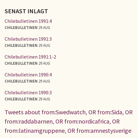
SENAST INLAGT
Chilebulletinen 1991:4
CHILEBULLETINEN
29 AUG
Chilebulletinen 1991:3
CHILEBULLETINEN
29 AUG
Chilebulletinen 1991:1-2
CHILEBULLETINEN
29 AUG
Chilebulletinen 1990:4
CHILEBULLETINEN
29 AUG
Chilebulletinen 1990:3
CHILEBULLETINEN
29 AUG
Tweets about from:Swedwatch, OR from:Sida, OR
from:raddabarnen, OR from:nordicafrica, OR
from:latinamgruppene, OR from:amnestysverige