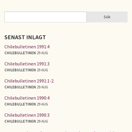
Sök
Sök
SÖKFORMULÄR
SENAST INLAGT
Chilebulletinen 1991:4
CHILEBULLETINEN
29 AUG
Chilebulletinen 1991:3
CHILEBULLETINEN
29 AUG
Chilebulletinen 1991:1-2
CHILEBULLETINEN
29 AUG
Chilebulletinen 1990:4
CHILEBULLETINEN
29 AUG
Chilebulletinen 1990:3
CHILEBULLETINEN
29 AUG