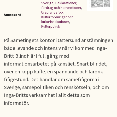
Sverige
,
Deklarationer,
fördrag och konventioner
,
Ursprungsfolk
,
Ämnesord:
Kulturföreningar och
kulturinstitutioner
,
Kulturpolitik
På Sametingets kontor i Östersund är stämningen
både levande och intensiv när vi kommer. Inga-
Britt Blindh är i full gång med
informationsarbetet på kansliet. Snart blir det,
över en kopp kaffe, en spännande och lärorik
frågestund. Det handlar om samefrågorna i
Sverige, samepolitiken och renskötseln, och om
Inga-Britts verksamhet i allt detta som
informatör.