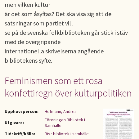
men vilken kultur
är det som åsyftas? Det ska visa sig att de
satsningar som partiet vill
se på de svenska folkbiblioteken går stick i stäv
med de övergripande
internationella skrivelserna angående
bibliotekens syfte.
Feminismen som ett rosa
konfettiregn över kulturpolitiken
Upphovsperson:
Hofmann, Andrea
Föreningen Bibliotek i
Utgivare:
Samhälle
Tidskrift/källa:
Bis : bibliotek i samhälle