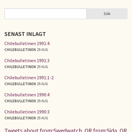
Sidor
Sök
Sök
SÖKFORMULÄR
SENAST INLAGT
Chilebulletinen 1991:4
CHILEBULLETINEN
29 AUG
Chilebulletinen 1991:3
CHILEBULLETINEN
29 AUG
Chilebulletinen 1991:1-2
CHILEBULLETINEN
29 AUG
Chilebulletinen 1990:4
CHILEBULLETINEN
29 AUG
Chilebulletinen 1990:3
CHILEBULLETINEN
29 AUG
Tweets about from:Swedwatch, OR from:Sida, OR