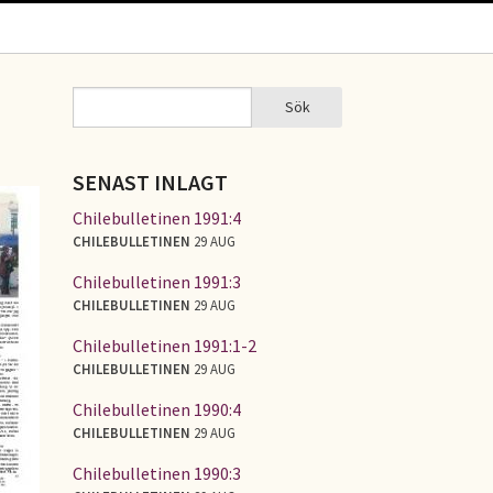
Sök
Sök
SÖKFORMULÄR
SENAST INLAGT
Chilebulletinen 1991:4
CHILEBULLETINEN
29 AUG
Chilebulletinen 1991:3
CHILEBULLETINEN
29 AUG
Chilebulletinen 1991:1-2
CHILEBULLETINEN
29 AUG
Chilebulletinen 1990:4
CHILEBULLETINEN
29 AUG
Chilebulletinen 1990:3